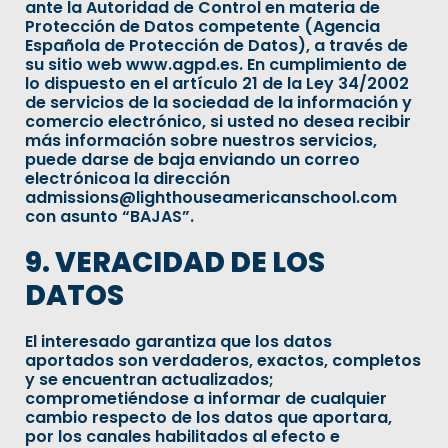
ante la Autoridad de Control en materia de
Protección de Datos competente (Agencia
Española de Protección de Datos), a través de
su sitio web www.agpd.es. En cumplimiento de
lo dispuesto en el artículo 21 de la Ley 34/2002
de servicios de la sociedad de la información y
comercio electrónico, si usted no desea recibir
más información sobre nuestros servicios,
puede darse de baja enviando un correo
electrónicoa la dirección
admissions@lighthouseamericanschool.com
con asunto “BAJAS”.
9. VERACIDAD DE LOS
DATOS
El interesado garantiza que los datos
aportados son verdaderos, exactos, completos
y se encuentran actualizados;
comprometiéndose a informar de cualquier
cambio respecto de los datos que aportara,
por los canales habilitados al efecto e