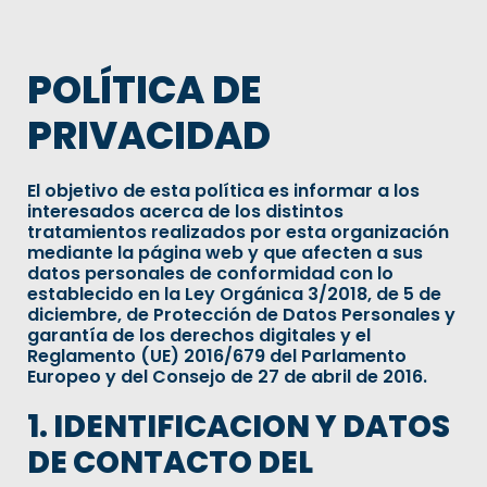
POLÍTICA DE
PRIVACIDAD
El objetivo de esta política es informar a los
interesados acerca de los distintos
tratamientos realizados por esta organización
mediante la página web y que afecten a sus
datos personales de conformidad con lo
establecido en la Ley Orgánica 3/2018, de 5 de
diciembre, de Protección de Datos Personales y
garantía de los derechos digitales y el
Reglamento (UE) 2016/679 del Parlamento
Europeo y del Consejo de 27 de abril de 2016.
1. IDENTIFICACION Y DATOS
DE CONTACTO DEL