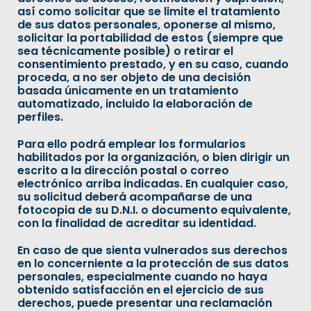
así como solicitar que se limite el tratamiento
de sus datos personales, oponerse al mismo,
solicitar la portabilidad de estos (siempre que
sea técnicamente posible) o retirar el
consentimiento prestado, y en su caso, cuando
proceda, a no ser objeto de una decisión
basada únicamente en un tratamiento
automatizado, incluido la elaboración de
perfiles.
Para ello podrá emplear los formularios
habilitados por la organización, o bien dirigir un
escrito a la dirección postal o correo
electrónico arriba indicadas. En cualquier caso,
su solicitud deberá acompañarse de una
fotocopia de su D.N.I. o documento equivalente,
con la finalidad de acreditar su identidad.
En caso de que sienta vulnerados sus derechos
en lo concerniente a la protección de sus datos
personales, especialmente cuando no haya
obtenido satisfacción en el ejercicio de sus
derechos, puede presentar una reclamación