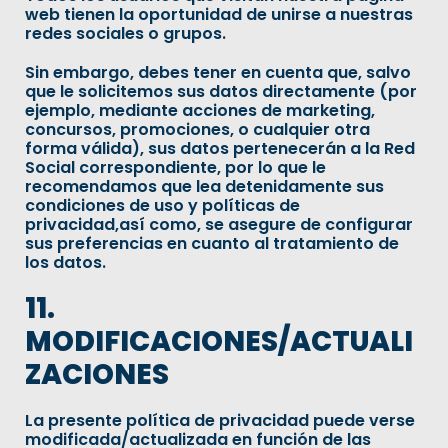
web tienen la oportunidad de unirse a nuestras
redes sociales o grupos.
Sin embargo, debes tener en cuenta que, salvo
que le solicitemos sus datos directamente (por
ejemplo, mediante acciones de marketing,
concursos, promociones, o cualquier otra
forma válida), sus datos pertenecerán a la Red
Social correspondiente, por lo que le
recomendamos que lea detenidamente sus
condiciones de uso y políticas de
privacidad,así como, se asegure de configurar
sus preferencias en cuanto al tratamiento de
los datos.
11.
MODIFICACIONES/ACTUALI
ZACIONES
La presente política de privacidad puede verse
modificada/actualizada en función de las