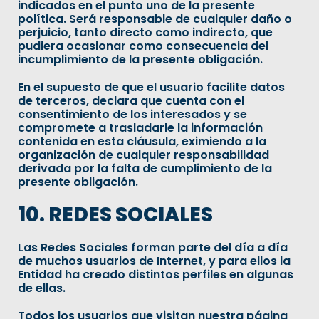
indicados en el punto uno de la presente
política. Será responsable de cualquier daño o
perjuicio, tanto directo como indirecto, que
pudiera ocasionar como consecuencia del
incumplimiento de la presente obligación.
En el supuesto de que el usuario facilite datos
de terceros, declara que cuenta con el
consentimiento de los interesados y se
compromete a trasladarle la información
contenida en esta cláusula, eximiendo a la
organización de cualquier responsabilidad
derivada por la falta de cumplimiento de la
presente obligación.
10. REDES SOCIALES
Las Redes Sociales forman parte del día a día
de muchos usuarios de Internet, y para ellos la
Entidad ha creado distintos perfiles en algunas
de ellas.
Todos los usuarios que visitan nuestra página