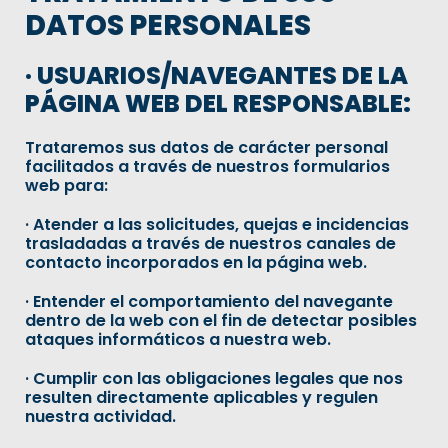
DATOS PERSONALES
· USUARIOS/NAVEGANTES DE LA
PÁGINA WEB DEL RESPONSABLE:
Trataremos sus datos de carácter personal
facilitados a través de nuestros formularios
web para:
· Atender a las solicitudes, quejas e incidencias
trasladadas a través de nuestros canales de
contacto incorporados en la página web.
· Entender el comportamiento del navegante
dentro de la web con el fin de detectar posibles
ataques informáticos a nuestra web.
· Cumplir con las obligaciones legales que nos
resulten directamente aplicables y regulen
nuestra actividad.