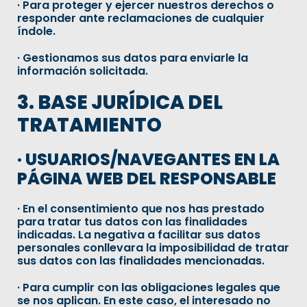
· Para proteger y ejercer nuestros derechos o
responder ante reclamaciones de cualquier
índole.
· Gestionamos sus datos para enviarle la
información solicitada.
3. BASE JURÍDICA DEL
TRATAMIENTO
· USUARIOS/NAVEGANTES EN LA
PÁGINA WEB DEL RESPONSABLE
· En el consentimiento que nos has prestado
para tratar tus datos con las finalidades
indicadas. La negativa a facilitar sus datos
personales conllevara la imposibilidad de tratar
sus datos con las finalidades mencionadas.
· Para cumplir con las obligaciones legales que
se nos aplican. En este caso, el interesado no