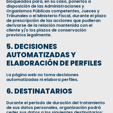
bloqueados para, en su caso, ponerlos a
disposición de las Administraciones y
Organismos Públicas competentes, Jueces y
Tribunales o el Ministerio Fiscal, durante el plazo
de prescripción de las acciones que pudieran
derivarse de la relación mantenida con el
cliente y/o los plazos de conservación
previstos legalmente.
5. DECISIONES
AUTOMATIZADAS Y
ELABORACIÓN DE PERFILES
La página web no toma decisiones
automatizadas ni elabora perfiles.
6. DESTINATARIOS
Durante el periodo de duración del tratamiento
de sus datos personales, organización podrá
ceder sus datos a los siguientes destinatarios: