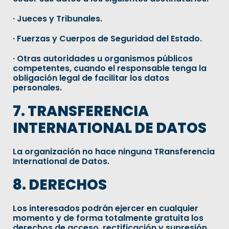
· Jueces y Tribunales.
· Fuerzas y Cuerpos de Seguridad del Estado.
· Otras autoridades u organismos públicos
competentes, cuando el responsable tenga la
obligación legal de facilitar los datos
personales.
7. TRANSFERENCIA
INTERNATIONAL DE DATOS
La organización no hace ninguna TRansferencia
International de Datos.
8. DERECHOS
Los interesados podrán ejercer en cualquier
momento y de forma totalmente gratuita los
derechos de acceso, rectificación y supresión,