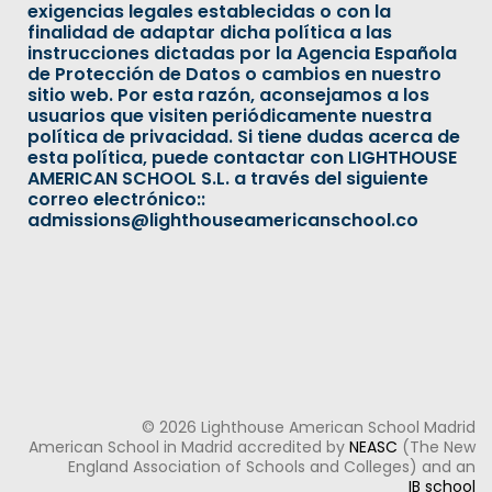
exigencias legales establecidas o con la
finalidad de adaptar dicha política a las
instrucciones dictadas por la Agencia Española
de Protección de Datos o cambios en nuestro
sitio web. Por esta razón, aconsejamos a los
usuarios que visiten periódicamente nuestra
política de privacidad. Si tiene dudas acerca de
esta política, puede contactar con LIGHTHOUSE
AMERICAN SCHOOL S.L. a través del siguiente
correo electrónico:
:
admissions@lighthouseamericanschool.co
© 2026 Lighthouse American School Madrid
American School in Madrid accredited by
NEASC
(The New
England Association of Schools and Colleges) and an
IB school