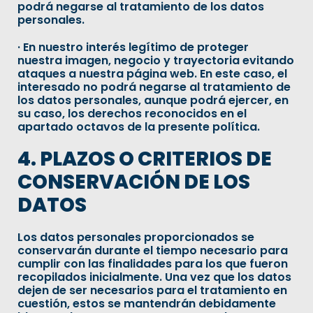
podrá negarse al tratamiento de los datos
personales.
· En nuestro interés legítimo de proteger
nuestra imagen, negocio y trayectoria evitando
ataques a nuestra página web. En este caso, el
interesado no podrá negarse al tratamiento de
los datos personales, aunque podrá ejercer, en
su caso, los derechos reconocidos en el
apartado octavos de la presente política
.
4. PLAZOS O CRITERIOS DE
CONSERVACIÓN DE LOS
DATOS
Los datos personales proporcionados se
conservarán durante el tiempo necesario para
cumplir con las finalidades para los que fueron
recopilados inicialmente. Una vez que los datos
dejen de ser necesarios para el tratamiento en
cuestión, estos se mantendrán debidamente